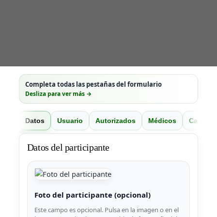
Completa todas las pestañas del formulario
Desliza para ver más →
Datos
Usuario
Autorizados
Médicos
Campam
Datos del participante
Foto del participante (opcional)
Este campo es opcional. Pulsa en la imagen o en el