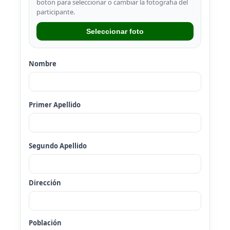
boton para seleccionar o cambiar la fotografia del
participante.
Seleccionar foto
Nombre
Primer Apellido
Segundo Apellido
Dirección
Población