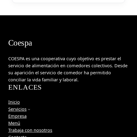
Coespa
COESPA es una cooperativa cuyo objetivo es prestar el
servicio de alimentación en comedores colectivos. Desde
su aparición el servicio de comedor ha permitido
conciliar la vida familiar y laboral.
ENLACES
Inicio
Servicios
Empresa
Menú
Trabaja con nosotros